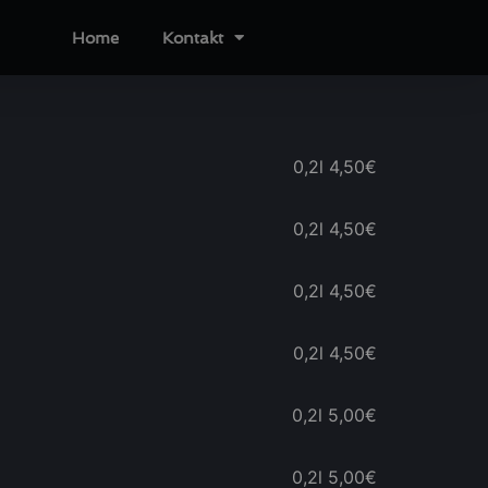
Home
Kontakt
0,2l
4,50€
0,2l
4,50€
0,2l
4,50€
0,2l
4,50€
0,2l
5,00€
0,2l
5,00€